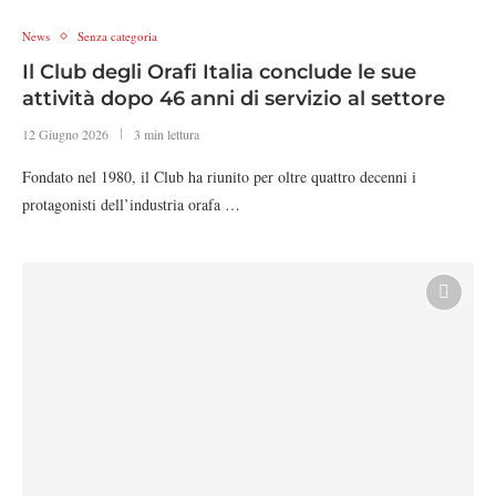
News
Senza categoria
Il Club degli Orafi Italia conclude le sue
attività dopo 46 anni di servizio al settore
12 Giugno 2026
3 min lettura
Fondato nel 1980, il Club ha riunito per oltre quattro decenni i
protagonisti dell’industria orafa …