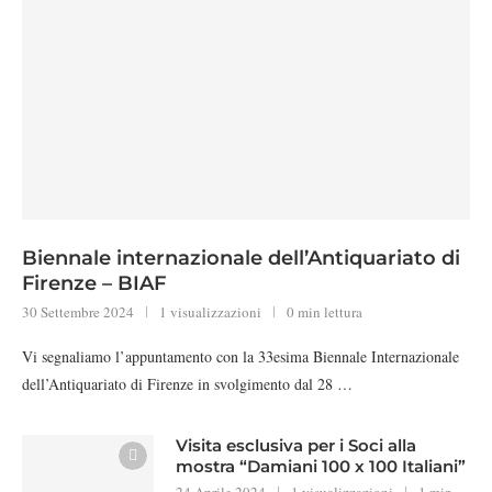
Biennale internazionale dell’Antiquariato di
Firenze – BIAF
30 Settembre 2024
1 visualizzazioni
0 min lettura
Vi segnaliamo l’appuntamento con la 33esima Biennale Internazionale
dell’Antiquariato di Firenze in svolgimento dal 28 …
Visita esclusiva per i Soci alla
mostra “Damiani 100 x 100 Italiani”