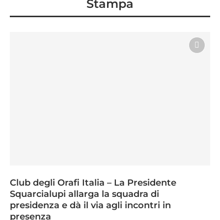
Stampa
Club degli Orafi Italia – La Presidente
Squarcialupi allarga la squadra di
presidenza e dà il via agli incontri in
presenza