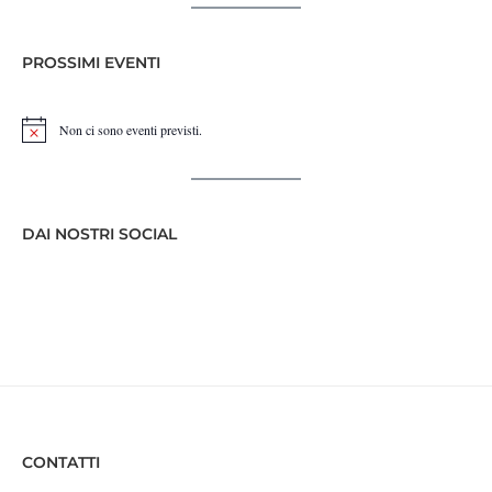
PROSSIMI EVENTI
Non ci sono eventi previsti.
Notice
DAI NOSTRI SOCIAL
CONTATTI