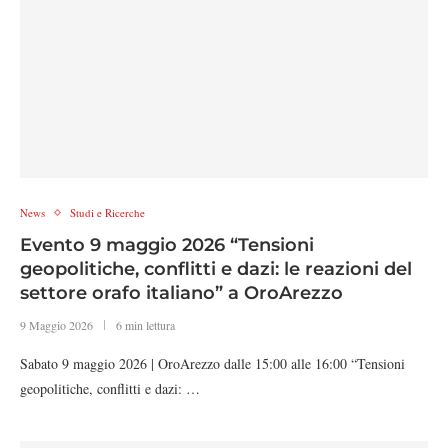
News
Studi e Ricerche
Evento 9 maggio 2026 “Tensioni
geopolitiche, conflitti e dazi: le reazioni del
settore orafo italiano” a OroArezzo
9 Maggio 2026
6 min lettura
Sabato 9 maggio 2026 | OroArezzo dalle 15:00 alle 16:00 “Tensioni
geopolitiche, conflitti e dazi: …