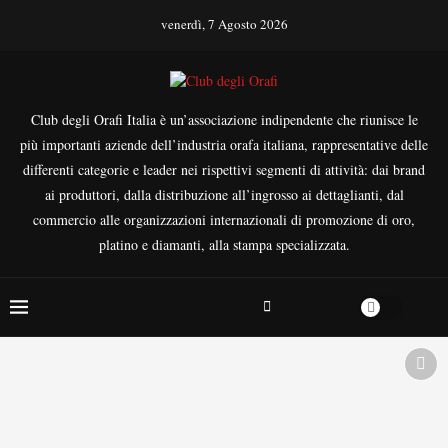
venerdì, 7 Agosto 2026
Club degli Orafi Italia è un’associazione indipendente che riunisce le
più importanti aziende dell’industria orafa italiana, rappresentative delle
differenti categorie e leader nei rispettivi segmenti di attività: dai brand
ai produttori, dalla distribuzione all’ingrosso ai dettaglianti, dal
commercio alle organizzazioni internazionali di promozione di oro,
platino e diamanti, alla stampa specializzata.