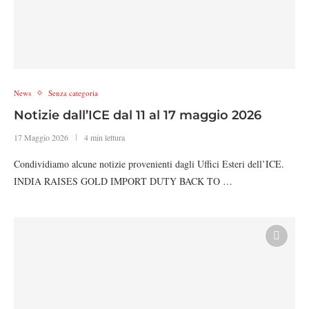
News
Senza categoria
Notizie dall’ICE dal 11 al 17 maggio 2026
17 Maggio 2026
4 min lettura
Condividiamo alcune notizie provenienti dagli Uffici Esteri dell’ICE.
INDIA RAISES GOLD IMPORT DUTY BACK TO …