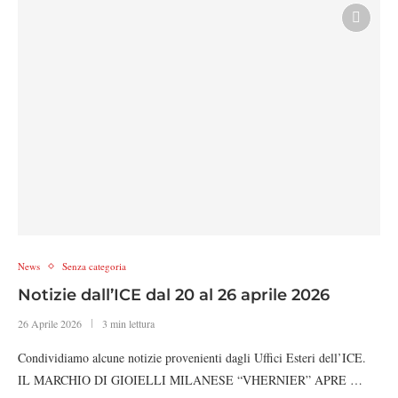
News
Senza categoria
Notizie dall’ICE dal 20 al 26 aprile 2026
26 Aprile 2026
3 min lettura
Condividiamo alcune notizie provenienti dagli Uffici Esteri dell’ICE.
IL MARCHIO DI GIOIELLI MILANESE “VHERNIER” APRE …