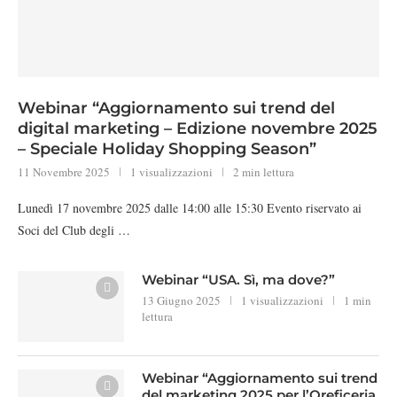
Webinar “Aggiornamento sui trend del
digital marketing – Edizione novembre 2025
– Speciale Holiday Shopping Season”
11 Novembre 2025
1 visualizzazioni
2 min lettura
Lunedì 17 novembre 2025 dalle 14:00 alle 15:30 Evento riservato ai
Soci del Club degli …
Webinar “USA. Sì, ma dove?”
13 Giugno 2025
1 visualizzazioni
1 min
lettura
Webinar “Aggiornamento sui trend
del marketing 2025 per l’Oreficeria