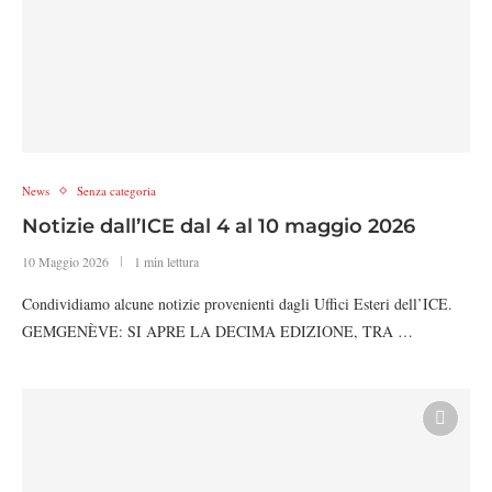
News
Senza categoria
Notizie dall’ICE dal 4 al 10 maggio 2026
10 Maggio 2026
1 min lettura
Condividiamo alcune notizie provenienti dagli Uffici Esteri dell’ICE.
GEMGENÈVE: SI APRE LA DECIMA EDIZIONE, TRA …