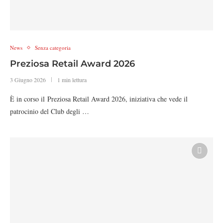
News
Senza categoria
Preziosa Retail Award 2026
3 Giugno 2026
1 min lettura
È in corso il Preziosa Retail Award 2026, iniziativa che vede il
patrocinio del Club degli …