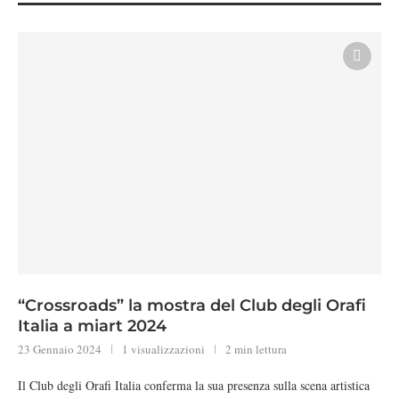
“Crossroads” la mostra del Club degli Orafi
Italia a miart 2024
23 Gennaio 2024
1 visualizzazioni
2 min lettura
Il Club degli Orafi Italia conferma la sua presenza sulla scena artistica