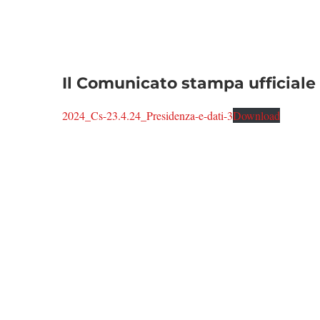
Il Comunicato stampa ufficiale
2024_Cs-23.4.24_Presidenza-e-dati-3
Download