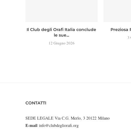
Il Club degli Orafi Italia conclude
Preziosa 
le sue...
3
12 Giugno 2026
CONTATTI
SEDE LEGALE Via C.G. Merlo, 3 20122 Milano
E-mail
info@clubdegliorafi.org