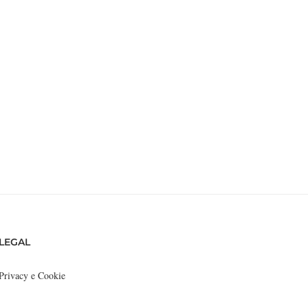
LEGAL
Privacy e Cookie