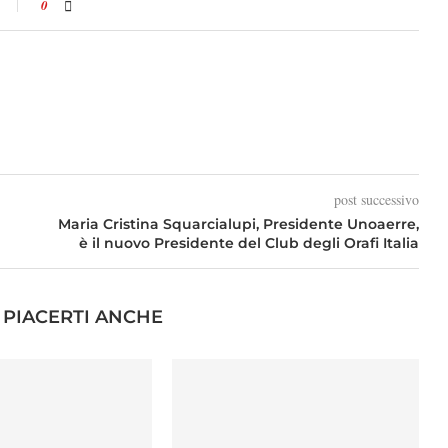
0
post successivo
Maria Cristina Squarcialupi, Presidente Unoaerre,
è il nuovo Presidente del Club degli Orafi Italia
PIACERTI ANCHE