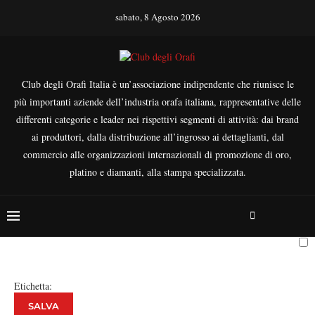
sabato, 8 Agosto 2026
Club degli Orafi Italia è un’associazione indipendente che riunisce le
più importanti aziende dell’industria orafa italiana, rappresentative delle
differenti categorie e leader nei rispettivi segmenti di attività: dai brand
ai produttori, dalla distribuzione all’ingrosso ai dettaglianti, dal
commercio alle organizzazioni internazionali di promozione di oro,
platino e diamanti, alla stampa specializzata.
Etichetta:
SALVA