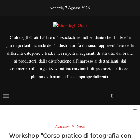
venerdì, 7 Agosto 2026
Club degli Orafi Italia è un’associazione indipendente che riunisce le
più importanti aziende dell’industria orafa italiana, rappresentative delle
differenti categorie e leader nei rispettivi segmenti di attività: dai brand
ai produttori, dalla distribuzione all’ingrosso ai dettaglianti, dal
commercio alle organizzazioni internazionali di promozione di oro,
platino e diamanti, alla stampa specializzata.
Academy
News
Workshop “Corso pratico di fotografia con