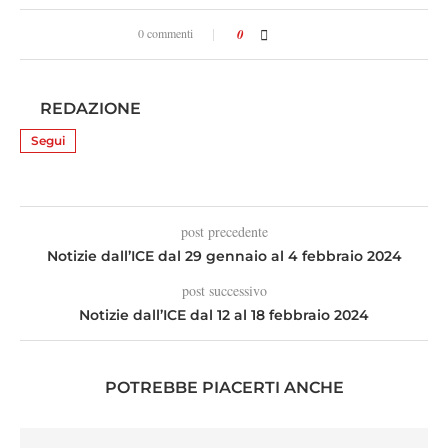
0 commenti
0
REDAZIONE
Segui
post precedente
Notizie dall’ICE dal 29 gennaio al 4 febbraio 2024
post successivo
Notizie dall’ICE dal 12 al 18 febbraio 2024
POTREBBE PIACERTI ANCHE