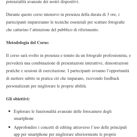
potenzialità avanzate dei nostri dispositivi.
Durante questo corso intensivo in presenza della durata di 3 ore, i
partecipanti impareranno le tecniche essenziali per scattare fotografie
che catturino l’attenzione del pubblico di riferimento.
Metodologia del Corso:
Il corso sarà svolto in presenza e tenuto da un fotografo professionista, e
prevederà una combinazione di presentazioni interattive, dimostrazioni
pratiche e sessioni di esercitazione. I partecipanti avranno l’opportunità
di mettere subito in pratica ciò che imparano, ricevendo feedback
personalizzati per migliorare le proprie abilità.
Gli obiettivi:
Esplorare le funzionalità avanzate delle fotocamere degli
smartphone
Approfondire i concetti di editing attraverso l’uso delle principali
app per smartphone per migliorare ulteriormente le proprie