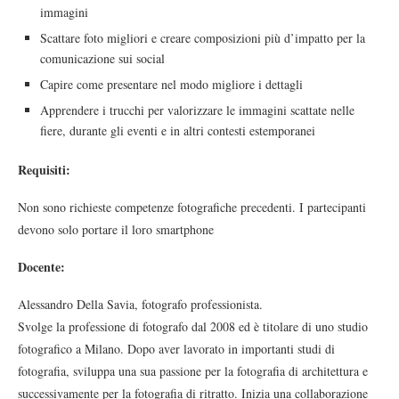
immagini
Scattare foto migliori e creare composizioni più d’impatto per la
comunicazione sui social
Capire come presentare nel modo migliore i dettagli
Apprendere i trucchi per valorizzare le immagini scattate nelle
fiere, durante gli eventi e in altri contesti estemporanei
Requisiti:
Non sono richieste competenze fotografiche precedenti. I partecipanti
devono solo portare il loro smartphone
Docente:
Alessandro Della Savia, fotografo professionista.
Svolge la professione di fotografo dal 2008 ed è titolare di uno studio
fotografico a Milano. Dopo aver lavorato in importanti studi di
fotografia, sviluppa una sua passione per la fotografia di architettura e
successivamente per la fotografia di ritratto. Inizia una collaborazione