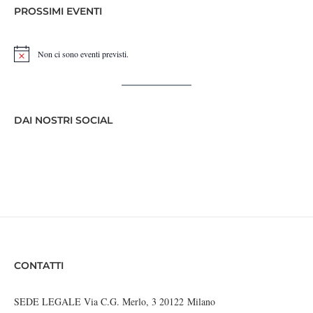
PROSSIMI EVENTI
Non ci sono eventi previsti.
Notice
DAI NOSTRI SOCIAL
CONTATTI
SEDE LEGALE Via C.G. Merlo, 3 20122 Milano