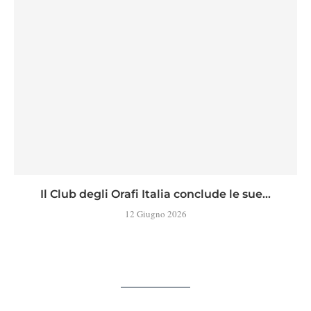
Il Club degli Orafi Italia conclude le sue...
12 Giugno 2026