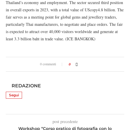
Thailand’s economy and employment. The sector secured third position
in overall exports in 2023, with a total value of UScopy4.8 billion. The
fair serves as a meeting point for global gems and jewellery traders,
particularly Thai manufacturers, to negotiate and place orders. The fair
is expected to attract over 40,000 visitors worldwide and generate at
least 3.3 billion baht in trade value. (ICE BANGKOK)
0 commenti
0
REDAZIONE
Segui
post precedente
Workshop “Corso pratico di fotografia con lo