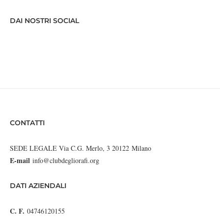
DAI NOSTRI SOCIAL
CONTATTI
SEDE LEGALE Via C.G. Merlo, 3 20122 Milano
E-mail
info@clubdegliorafi.org
DATI AZIENDALI
C. F.
04746120155