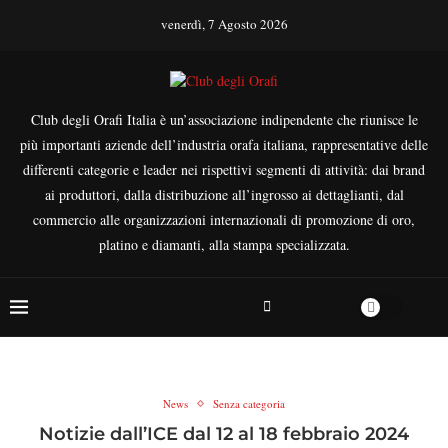
venerdì, 7 Agosto 2026
Club degli Orafi Italia è un’associazione indipendente che riunisce le
più importanti aziende dell’industria orafa italiana, rappresentative delle
differenti categorie e leader nei rispettivi segmenti di attività: dai brand
ai produttori, dalla distribuzione all’ingrosso ai dettaglianti, dal
commercio alle organizzazioni internazionali di promozione di oro,
platino e diamanti, alla stampa specializzata.
News
Senza categoria
Notizie dall’ICE dal 12 al 18 febbraio 2024