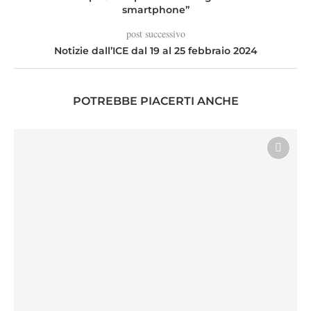
smartphone”
post successivo
Notizie dall’ICE dal 19 al 25 febbraio 2024
POTREBBE PIACERTI ANCHE