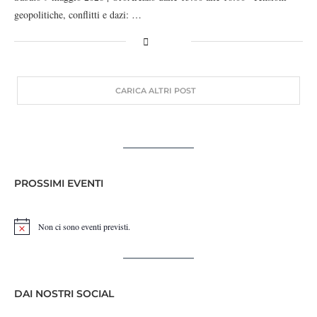
geopolitiche, conflitti e dazi: …
CARICA ALTRI POST
PROSSIMI EVENTI
Non ci sono eventi previsti.
Notice
DAI NOSTRI SOCIAL