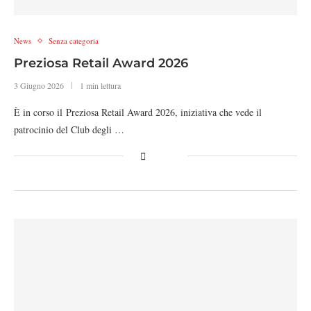
News
Senza categoria
Preziosa Retail Award 2026
3 Giugno 2026
1 min lettura
È in corso il Preziosa Retail Award 2026, iniziativa che vede il
patrocinio del Club degli …