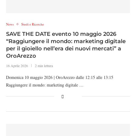
News
Studi e Ricerche
SAVE THE DATE evento 10 maggio 2026
“Raggiungere il mondo: marketing digitale
per il gioiello nell’era dei nuovi mercati” a
OroArezzo
16 Aprile 2026
2 min lettura
Domenica 10 maggio 2026 | OroArezzo dalle 12:15 alle 13:15
Raggiungere il mondo: marketing digitale …