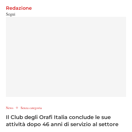
Redazione
Segui
News
Senza categoria
Il Club degli Orafi Italia conclude le sue
attività dopo 46 anni di servizio al settore