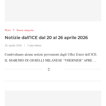
News
Senza categoria
Notizie dall’ICE dal 20 al 26 aprile 2026
26 Aprile 2026
3 min lettura
Condividiamo alcune notizie provenienti dagli Uffici Esteri dell’ICE.
IL MARCHIO DI GIOIELLI MILANESE “VHERNIER” APRE …