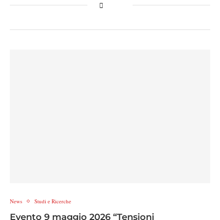
News
Studi e Ricerche
Evento 9 maggio 2026 “Tensioni