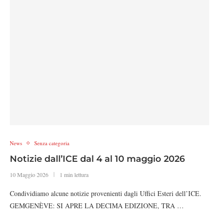
News
Senza categoria
Notizie dall’ICE dal 4 al 10 maggio 2026
10 Maggio 2026
1 min lettura
Condividiamo alcune notizie provenienti dagli Uffici Esteri dell’ICE.
GEMGENÈVE: SI APRE LA DECIMA EDIZIONE, TRA …