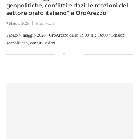
geopolitiche, conflitti e dazi: le reazioni del
settore orafo italiano” a OroArezzo
9 Maggio 2026
6 min lettura
Sabato 9 maggio 2026 | OroArezzo dalle 15:00 alle 16:00 “Tensioni
geopolitiche, conflitti e dazi: …