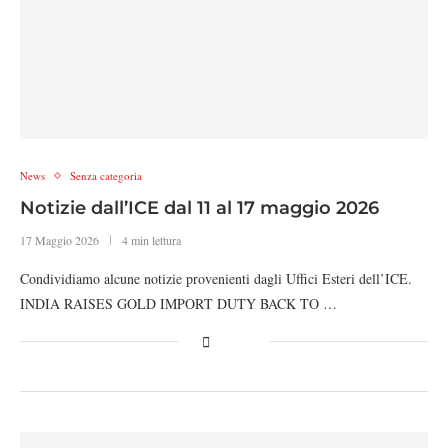
News
Senza categoria
Notizie dall’ICE dal 11 al 17 maggio 2026
17 Maggio 2026
4 min lettura
Condividiamo alcune notizie provenienti dagli Uffici Esteri dell’ICE.
INDIA RAISES GOLD IMPORT DUTY BACK TO …