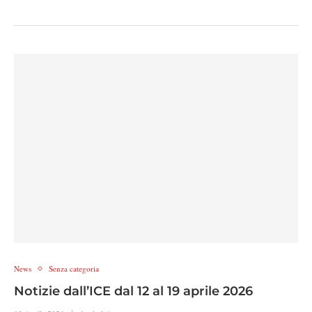
News
Senza categoria
Notizie dall’ICE dal 12 al 19 aprile 2026