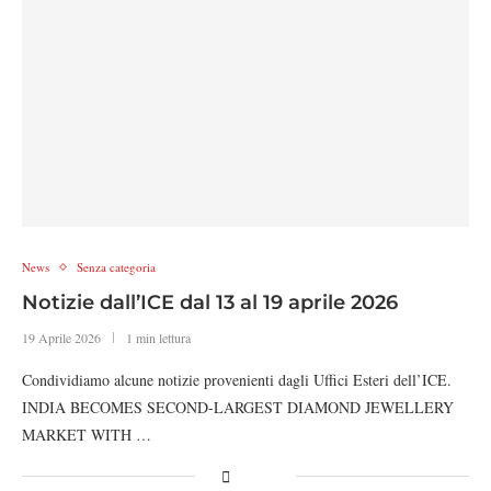
News
Senza categoria
Notizie dall’ICE dal 13 al 19 aprile 2026
19 Aprile 2026
1 min lettura
Condividiamo alcune notizie provenienti dagli Uffici Esteri dell’ICE.
INDIA BECOMES SECOND-LARGEST DIAMOND JEWELLERY
MARKET WITH …