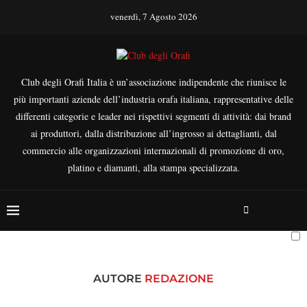
venerdì, 7 Agosto 2026
Club degli Orafi Italia è un’associazione indipendente che riunisce le
più importanti aziende dell’industria orafa italiana, rappresentative delle
differenti categorie e leader nei rispettivi segmenti di attività: dai brand
ai produttori, dalla distribuzione all’ingrosso ai dettaglianti, dal
commercio alle organizzazioni internazionali di promozione di oro,
platino e diamanti, alla stampa specializzata.
AUTORE
REDAZIONE