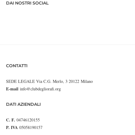
DAI NOSTRI SOCIAL
CONTATTI
SEDE LEGALE Via C.G. Merlo, 3 20122 Milano
E-mail
info@clubdegliorafi.org
DATI AZIENDALI
C. F.
04746120155
P. IVA
05058190157