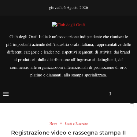
giovedì, 6 Agosto 2026
Club degli Orafi Italia è un’associazione indipendente che riunisce le
più importanti aziende dell’industria orafa italiana, rappresentative delle
differenti categorie e leader nei rispettivi segmenti di attività: dai brand
ai produttori, dalla distribuzione all’ingrosso ai dettaglianti, dal
commercio alle organizzazioni internazionali di promozione di oro,
platino e diamanti, alla stampa specializzata.
News
Studi e Ricerche
Registrazione video e rassegna stampa II