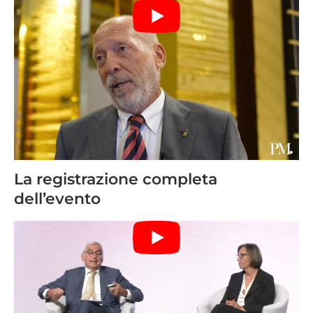
La registrazione completa
dell’evento