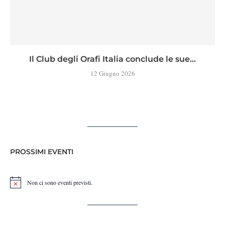
Il Club degli Orafi Italia conclude le sue...
12 Giugno 2026
PROSSIMI EVENTI
Non ci sono eventi previsti.
Notice