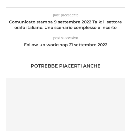
post precedente
Comunicato stampa 9 settembre 2022 Talk: ll settore
orafo italiano. Uno scenario complesso e incerto
post successivo
Follow-up workshop 21 settembre 2022
POTREBBE PIACERTI ANCHE