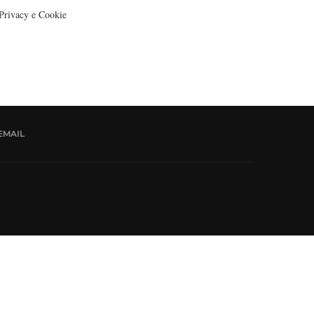
Privacy e Cookie
EMAIL