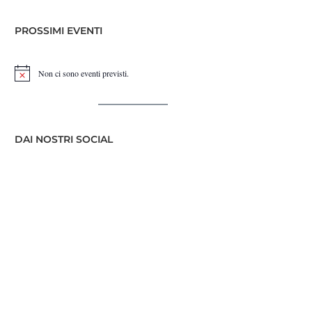
PROSSIMI EVENTI
Non ci sono eventi previsti.
Notice
DAI NOSTRI SOCIAL