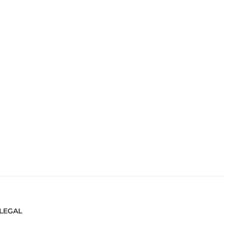
LEGAL