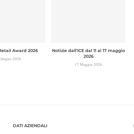
Retail Award 2026
Notizie dall’ICE dal 11 al 17 maggio
2026
 Giugno 2026
17 Maggio 2026
DATI AZIENDALI