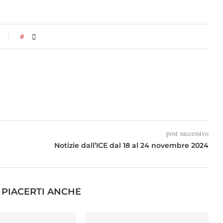
0
post successivo
Notizie dall’ICE dal 18 al 24 novembre 2024
PIACERTI ANCHE