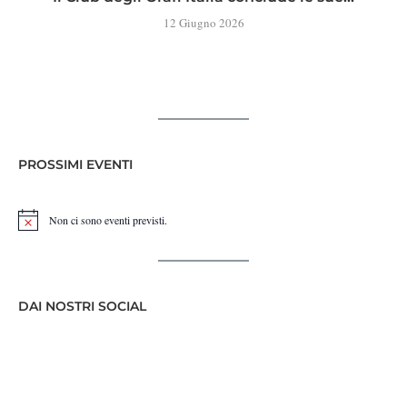
12 Giugno 2026
PROSSIMI EVENTI
Non ci sono eventi previsti.
Notice
DAI NOSTRI SOCIAL