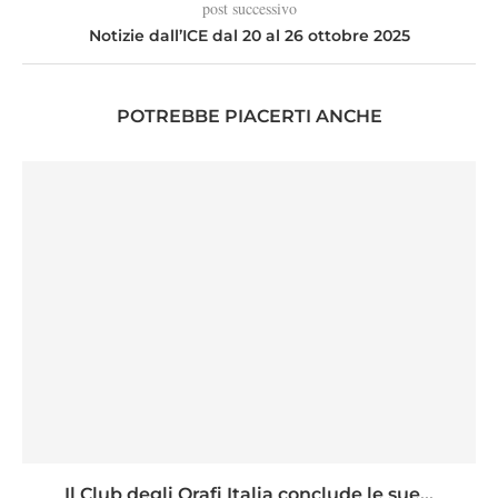
post successivo
Notizie dall’ICE dal 20 al 26 ottobre 2025
POTREBBE PIACERTI ANCHE
Il Club degli Orafi Italia conclude le sue...