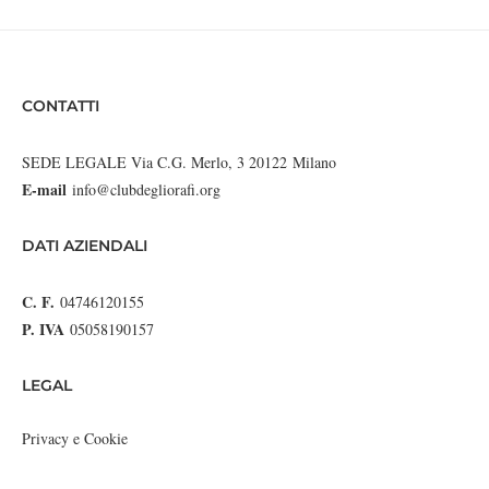
CONTATTI
SEDE LEGALE Via C.G. Merlo, 3 20122 Milano
E-mail
info@clubdegliorafi.org
DATI AZIENDALI
C. F.
04746120155
P. IVA
05058190157
LEGAL
Privacy e Cookie