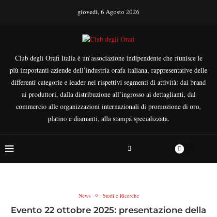
giovedì, 6 Agosto 2026
Club degli Orafi Italia è un’associazione indipendente che riunisce le
più importanti aziende dell’industria orafa italiana, rappresentative delle
differenti categorie e leader nei rispettivi segmenti di attività: dai brand
ai produttori, dalla distribuzione all’ingrosso ai dettaglianti, dal
commercio alle organizzazioni internazionali di promozione di oro,
platino e diamanti, alla stampa specializzata.
News
Studi e Ricerche
Evento 22 ottobre 2025: presentazione della