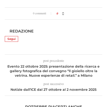
0 commenti
0
REDAZIONE
Segui
post precedente
Evento 22 ottobre 2025: presentazione della ricerca e
gallery fotografica del convegno “Il gioiello oltre la
vetrina. Nuove esperienze di retail.” a Milano
post successivo
Notizie dall’ICE dal 27 ottobre al 2 novembre 2025
POTREBBE PIACERTI ANCHE