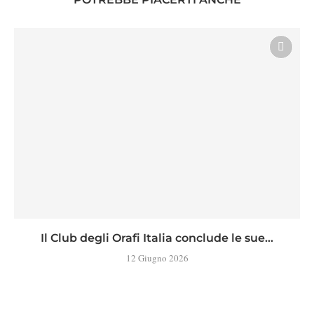
Il Club degli Orafi Italia conclude le sue...
12 Giugno 2026