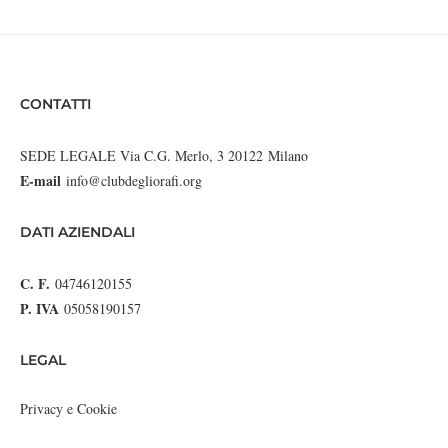
CONTATTI
SEDE LEGALE Via C.G. Merlo, 3 20122 Milano
E-mail
info@clubdegliorafi.org
DATI AZIENDALI
C. F.
04746120155
P. IVA
05058190157
LEGAL
Privacy e Cookie