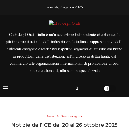
venerdì, 7 Agosto 2026
Club degli Orafi Italia è un’associazione indipendente che riunisce le
più importanti aziende dell’industria orafa italiana, rappresentative delle
differenti categorie e leader nei rispettivi segmenti di attività: dai brand
ai produttori, dalla distribuzione all’ingrosso ai dettaglianti, dal
commercio alle organizzazioni internazionali di promozione di oro,
platino e diamanti, alla stampa specializzata.
News
Senza categoria
Notizie dall’ICE dal 20 al 26 ottobre 2025