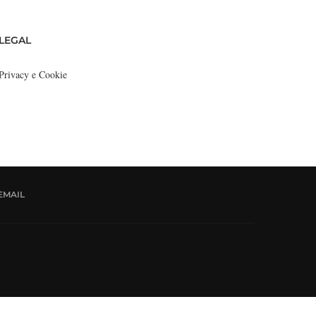
LEGAL
Privacy e Cookie
EMAIL