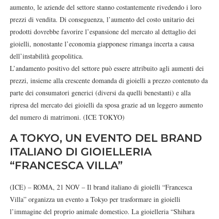
aumento, le aziende del settore stanno costantemente rivedendo i loro
prezzi di vendita. Di conseguenza, l’aumento del costo unitario dei
prodotti dovrebbe favorire l’espansione del mercato al dettaglio dei
gioielli, nonostante l’economia giapponese rimanga incerta a causa
dell’instabilità geopolitica.
L’andamento positivo del settore può essere attribuito agli aumenti dei
prezzi, insieme alla crescente domanda di gioielli a prezzo contenuto da
parte dei consumatori generici (diversi da quelli benestanti) e alla
ripresa del mercato dei gioielli da sposa grazie ad un leggero aumento
del numero di matrimoni. (ICE TOKYO)
A TOKYO, UN EVENTO DEL BRAND
ITALIANO DI GIOIELLERIA
“FRANCESCA VILLA”
(ICE) – ROMA, 21 NOV – Il brand italiano di gioielli “Francesca
Villa” organizza un evento a Tokyo per trasformare in gioielli
l’immagine del proprio animale domestico. La gioielleria “Shihara