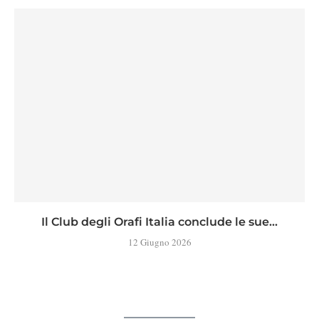
Il Club degli Orafi Italia conclude le sue...
12 Giugno 2026