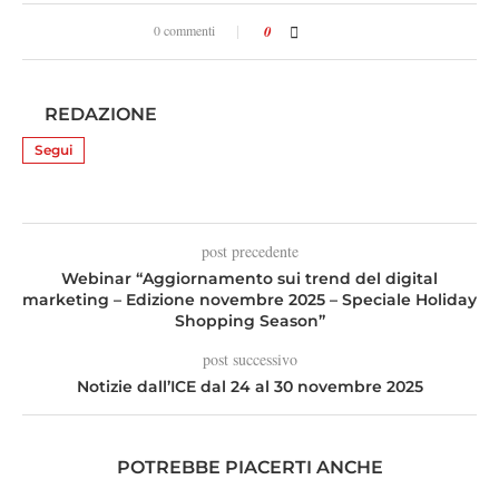
0 commenti
0
REDAZIONE
Segui
post precedente
Webinar “Aggiornamento sui trend del digital
marketing – Edizione novembre 2025 – Speciale Holiday
Shopping Season”
post successivo
Notizie dall’ICE dal 24 al 30 novembre 2025
POTREBBE PIACERTI ANCHE