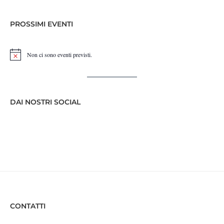
PROSSIMI EVENTI
Non ci sono eventi previsti.
Notice
DAI NOSTRI SOCIAL
CONTATTI