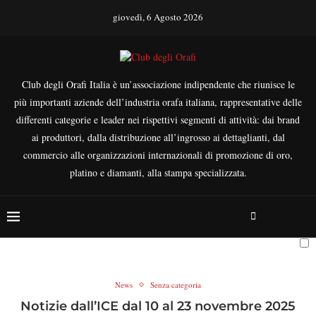
giovedì, 6 Agosto 2026
Club degli Orafi Italia è un’associazione indipendente che riunisce le
più importanti aziende dell’industria orafa italiana, rappresentative delle
differenti categorie e leader nei rispettivi segmenti di attività: dai brand
ai produttori, dalla distribuzione all’ingrosso ai dettaglianti, dal
commercio alle organizzazioni internazionali di promozione di oro,
platino e diamanti, alla stampa specializzata.
News
Senza categoria
Notizie dall’ICE dal 10 al 23 novembre 2025