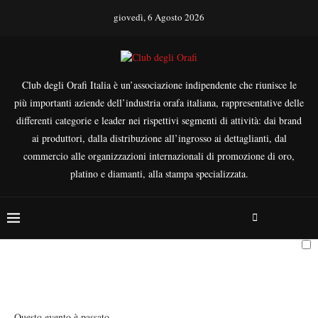
giovedì, 6 Agosto 2026
Club degli Orafi Italia è un’associazione indipendente che riunisce le
più importanti aziende dell’industria orafa italiana, rappresentative delle
differenti categorie e leader nei rispettivi segmenti di attività: dai brand
ai produttori, dalla distribuzione all’ingrosso ai dettaglianti, dal
commercio alle organizzazioni internazionali di promozione di oro,
platino e diamanti, alla stampa specializzata.
Questo evento è passato.