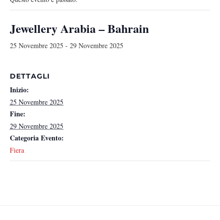
Jewellery Arabia – Bahrain
25 Novembre 2025
-
29 Novembre 2025
DETTAGLI
Inizio:
25 Novembre 2025
Fine:
29 Novembre 2025
Categoria Evento:
Fiera