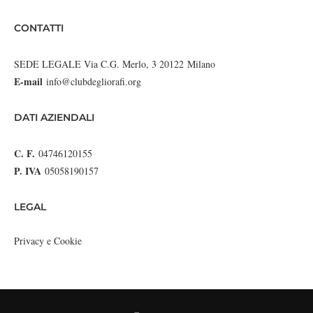
CONTATTI
SEDE LEGALE Via C.G. Merlo, 3 20122 Milano
E-mail
info@clubdegliorafi.org
DATI AZIENDALI
C. F.
04746120155
P. IVA
05058190157
LEGAL
Privacy e Cookie