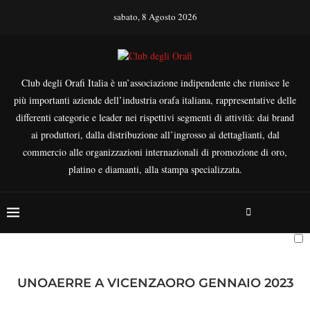
sabato, 8 Agosto 2026
Club degli Orafi Italia è un’associazione indipendente che riunisce le
più importanti aziende dell’industria orafa italiana, rappresentative delle
differenti categorie e leader nei rispettivi segmenti di attività: dai brand
ai produttori, dalla distribuzione all’ingrosso ai dettaglianti, dal
commercio alle organizzazioni internazionali di promozione di oro,
platino e diamanti, alla stampa specializzata.
UNOAERRE A VICENZAORO GENNAIO 2023