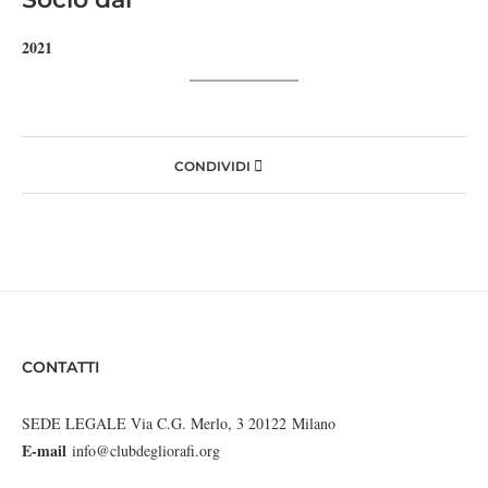
2021
CONDIVIDI
CONTATTI
SEDE LEGALE Via C.G. Merlo, 3 20122 Milano
E-mail
info@clubdegliorafi.org