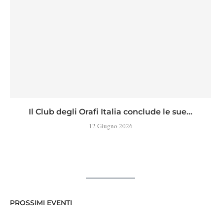
Il Club degli Orafi Italia conclude le sue...
12 Giugno 2026
PROSSIMI EVENTI