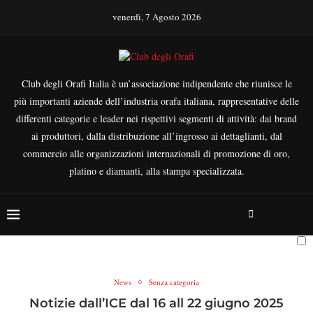
venerdì, 7 Agosto 2026
Club degli Orafi Italia è un’associazione indipendente che riunisce le
più importanti aziende dell’industria orafa italiana, rappresentative delle
differenti categorie e leader nei rispettivi segmenti di attività: dai brand
ai produttori, dalla distribuzione all’ingrosso ai dettaglianti, dal
commercio alle organizzazioni internazionali di promozione di oro,
platino e diamanti, alla stampa specializzata.
News
Senza categoria
Notizie dall’ICE dal 16 all 22 giugno 2025