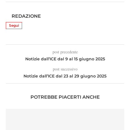
REDAZIONE
Segui
post precedente
Notizie dall’ICE dal 9 al 15 giugno 2025
post successivo
Notizie dall’ICE dal 23 al 29 giugno 2025
POTREBBE PIACERTI ANCHE