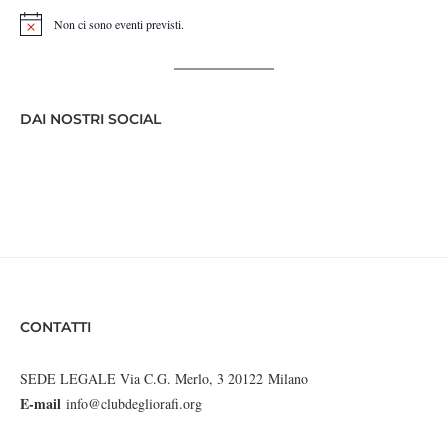
Non ci sono eventi previsti.
Notice
DAI NOSTRI SOCIAL
CONTATTI
SEDE LEGALE Via C.G. Merlo, 3 20122 Milano
E-mail
info@clubdegliorafi.org