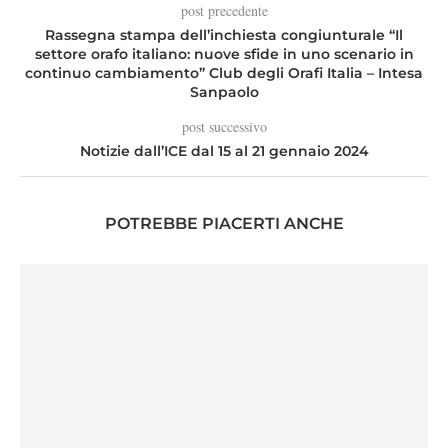
post precedente
Rassegna stampa dell’inchiesta congiunturale “Il
settore orafo italiano: nuove sfide in uno scenario in
continuo cambiamento” Club degli Orafi Italia – Intesa
Sanpaolo
post successivo
Notizie dall’ICE dal 15 al 21 gennaio 2024
POTREBBE PIACERTI ANCHE