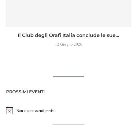
Il Club degli Orafi Italia conclude le sue...
12 Giugno 2026
PROSSIMI EVENTI
Non ci sono eventi previsti.
Notice