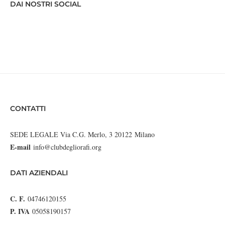
DAI NOSTRI SOCIAL
CONTATTI
SEDE LEGALE Via C.G. Merlo, 3 20122 Milano
E-mail
info@clubdegliorafi.org
DATI AZIENDALI
C. F.
04746120155
P. IVA
05058190157