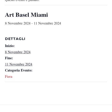
Art Basel Miami
8 Novembre 2024
-
11 Novembre 2024
DETTAGLI
Inizio:
8 Novembre 2024
Fine:
11 Novembre 2024
Categoria Evento:
Fiera