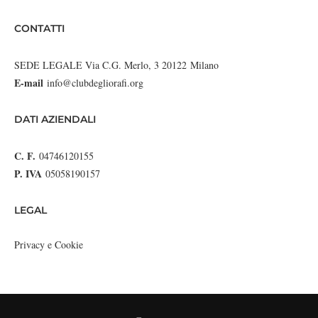
CONTATTI
SEDE LEGALE Via C.G. Merlo, 3 20122 Milano
E-mail
info@clubdegliorafi.org
DATI AZIENDALI
C. F.
04746120155
P. IVA
05058190157
LEGAL
Privacy e Cookie