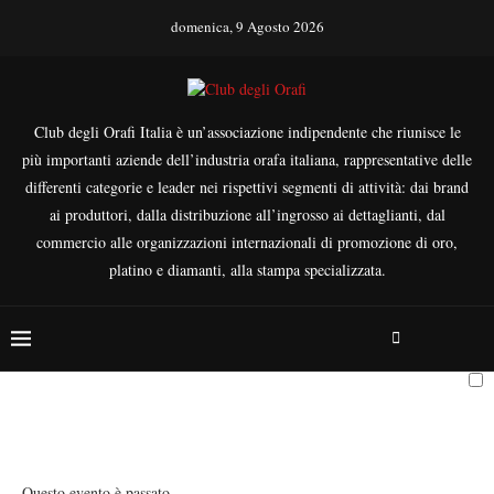
domenica, 9 Agosto 2026
Club degli Orafi Italia è un’associazione indipendente che riunisce le
più importanti aziende dell’industria orafa italiana, rappresentative delle
differenti categorie e leader nei rispettivi segmenti di attività: dai brand
ai produttori, dalla distribuzione all’ingrosso ai dettaglianti, dal
commercio alle organizzazioni internazionali di promozione di oro,
platino e diamanti, alla stampa specializzata.
Questo evento è passato.