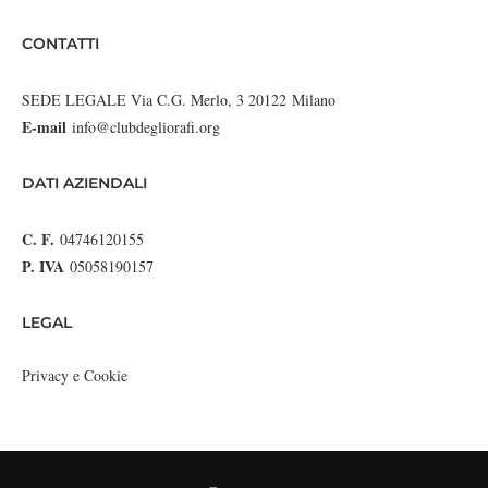
CONTATTI
SEDE LEGALE Via C.G. Merlo, 3 20122 Milano
E-mail
info@clubdegliorafi.org
DATI AZIENDALI
C. F.
04746120155
P. IVA
05058190157
LEGAL
Privacy e Cookie