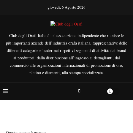
giovedì, 6 Agosto 2026
Club degli Orafi Italia è un’associazione indipendente che riunisce le
più importanti aziende dell’industria orafa italiana, rappresentative delle
differenti categorie e leader nei rispettivi segmenti di attività: dai brand
ai produttori, dalla distribuzione all’ingrosso ai dettaglianti, dal
commercio alle organizzazioni internazionali di promozione di oro,
platino e diamanti, alla stampa specializzata.
Questo evento è passato.