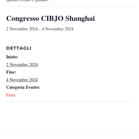
Congresso CIBJO Shanghai
2 Novembre 2024
-
4 Novembre 2024
DETTAGLI
Inizio:
2 Novembre 2024
Fine:
4 Novembre 2024
Categoria Evento:
Fiera