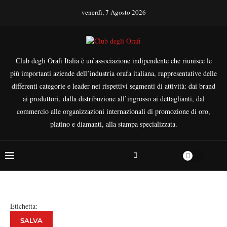
venerdì, 7 Agosto 2026
Club degli Orafi Italia è un’associazione indipendente che riunisce le
più importanti aziende dell’industria orafa italiana, rappresentative delle
differenti categorie e leader nei rispettivi segmenti di attività: dai brand
ai produttori, dalla distribuzione all’ingrosso ai dettaglianti, dal
commercio alle organizzazioni internazionali di promozione di oro,
platino e diamanti, alla stampa specializzata.
Etichetta:
SALVA