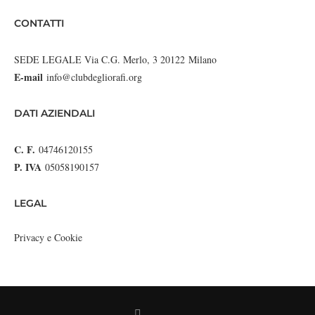
CONTATTI
SEDE LEGALE Via C.G. Merlo, 3 20122 Milano
E-mail
info@clubdegliorafi.org
DATI AZIENDALI
C. F.
04746120155
P. IVA
05058190157
LEGAL
Privacy e Cookie