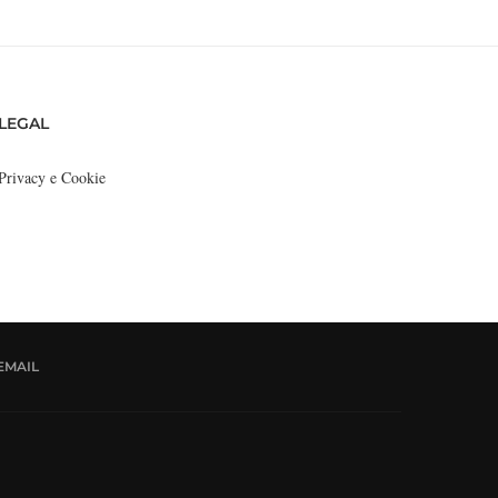
LEGAL
Privacy e Cookie
EMAIL