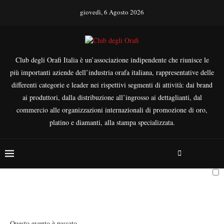
giovedì, 6 Agosto 2026
Club degli Orafi Italia è un’associazione indipendente che riunisce le
più importanti aziende dell’industria orafa italiana, rappresentative delle
differenti categorie e leader nei rispettivi segmenti di attività: dai brand
ai produttori, dalla distribuzione all’ingrosso ai dettaglianti, dal
commercio alle organizzazioni internazionali di promozione di oro,
platino e diamanti, alla stampa specializzata.
Questo evento è passato.