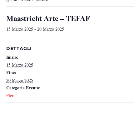
Maastricht Arte – TEFAF
15 Marzo 2025
-
20 Marzo 2025
DETTAGLI
Inizio:
15 Marzo 2025
Fine:
20 Marzo 2025
Categoria Evento:
Fiera