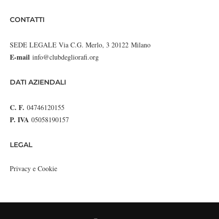
CONTATTI
SEDE LEGALE Via C.G. Merlo, 3 20122 Milano
E-mail
info@clubdegliorafi.org
DATI AZIENDALI
C. F.
04746120155
P. IVA
05058190157
LEGAL
Privacy e Cookie