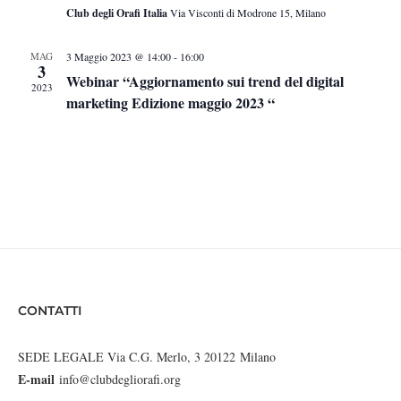
Club degli Orafi Italia
Via Visconti di Modrone 15, Milano
MAG
3 Maggio 2023 @ 14:00
-
16:00
3
Webinar “Aggiornamento sui trend del digital
2023
marketing Edizione maggio 2023 “
CONTATTI
SEDE LEGALE Via C.G. Merlo, 3 20122 Milano
E-mail
info@clubdegliorafi.org