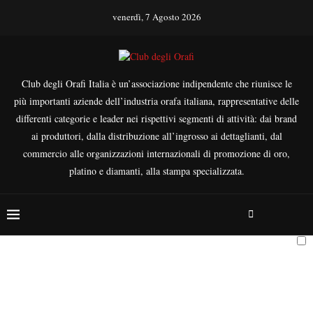
venerdì, 7 Agosto 2026
Club degli Orafi Italia è un’associazione indipendente che riunisce le
più importanti aziende dell’industria orafa italiana, rappresentative delle
differenti categorie e leader nei rispettivi segmenti di attività: dai brand
ai produttori, dalla distribuzione all’ingrosso ai dettaglianti, dal
commercio alle organizzazioni internazionali di promozione di oro,
platino e diamanti, alla stampa specializzata.