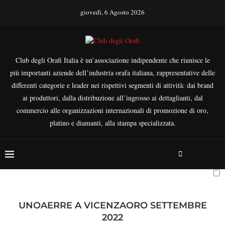
giovedì, 6 Agosto 2026
Club degli Orafi Italia è un’associazione indipendente che riunisce le
più importanti aziende dell’industria orafa italiana, rappresentative delle
differenti categorie e leader nei rispettivi segmenti di attività: dai brand
ai produttori, dalla distribuzione all’ingrosso ai dettaglianti, dal
commercio alle organizzazioni internazionali di promozione di oro,
platino e diamanti, alla stampa specializzata.
UNOAERRE A VICENZAORO SETTEMBRE
2022