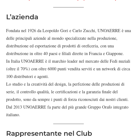
L’azienda
Fondata nel 1926 da Leopoldo Gori e Carlo Zucchi, UNOAERRE è una
delle principali aziende al mondo specializzate nella produzione,
distribuzione ed esportazione di prodotti di oreficeria, con una
distribuzione in oltre 40 paesi e filiali dirette in Francia e Giappone.
In Italia UNOAERRE è il marchio leader nel mercato delle Fedi nuziali
(oltre il 70%) con oltre 6000 punti vendita serviti e un network di circa
100 distributori e agenti.
Lo studio e la creatività del design, la perfezione delle produzioni di
serie, il controllo qualità, le certificazioni e la garanzia finale del
prodotto, sono da sempre i punti di forza riconosciuti dai nostri clienti.
Dal 2013 UNOAERRE fa parte del più grande Gruppo Orafo integrato
italiano.
Rappresentante nel Club