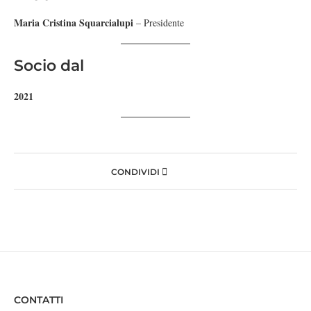
Maria Cristina Squarcialupi
– Presidente
Socio dal
2021
CONDIVIDI
CONTATTI