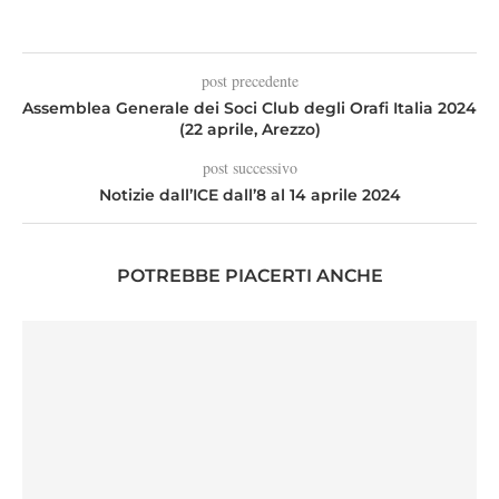
post precedente
Assemblea Generale dei Soci Club degli Orafi Italia 2024
(22 aprile, Arezzo)
post successivo
Notizie dall’ICE dall’8 al 14 aprile 2024
POTREBBE PIACERTI ANCHE