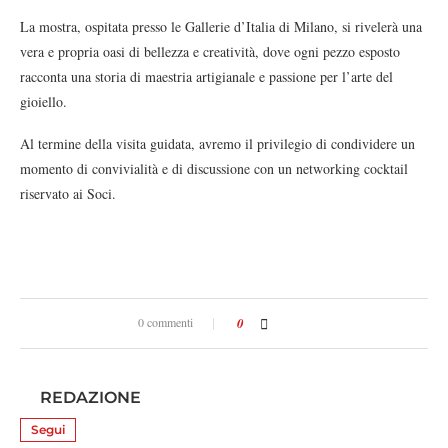
La mostra, ospitata presso le Gallerie d’Italia di Milano, si rivelerà una
vera e propria oasi di bellezza e creatività, dove ogni pezzo esposto
racconta una storia di maestria artigianale e passione per l’arte del
gioiello.
Al termine della visita guidata, avremo il privilegio di condividere un
momento di convivialità e di discussione con un networking cocktail
riservato ai Soci.
0 commenti
0
REDAZIONE
Segui