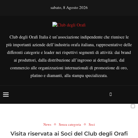
sabato, 8 Agosto 2026
Club degli Orafi Italia è un’associazione indipendente che riunisce le
più importanti aziende dell’industria orafa italiana, rappresentative delle
differenti categorie e leader nei rispettivi segmenti di attività: dai brand
ai produttori, dalla distribuzione all’ingrosso ai dettaglianti, dal
commercio alle organizzazioni internazionali di promozione di oro,
platino e diamanti, alla stampa specializzata.
News
Senza categoria
Soci
Visita riservata ai Soci del Club degli Orafi