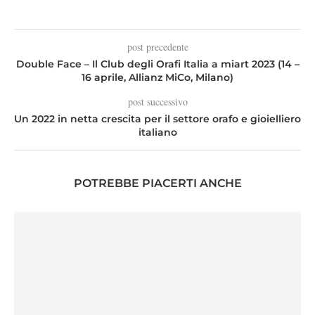
post precedente
Double Face – Il Club degli Orafi Italia a miart 2023 (14 –
16 aprile, Allianz MiCo, Milano)
post successivo
Un 2022 in netta crescita per il settore orafo e gioielliero
italiano
POTREBBE PIACERTI ANCHE