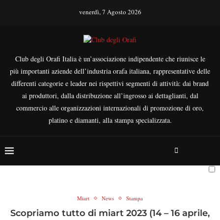
venerdì, 7 Agosto 2026
Club degli Orafi Italia è un’associazione indipendente che riunisce le
più importanti aziende dell’industria orafa italiana, rappresentative delle
differenti categorie e leader nei rispettivi segmenti di attività: dai brand
ai produttori, dalla distribuzione all’ingrosso ai dettaglianti, dal
commercio alle organizzazioni internazionali di promozione di oro,
platino e diamanti, alla stampa specializzata.
Miart
News
Stampa
Scopriamo tutto di miart 2023 (14 – 16 aprile,