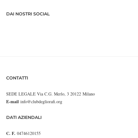
DAI NOSTRI SOCIAL
CONTATTI
SEDE LEGALE Via C.G. Merlo, 3 20122 Milano
E-mail
info@clubdegliorafi.org
DATI AZIENDALI
C. F.
04746120155