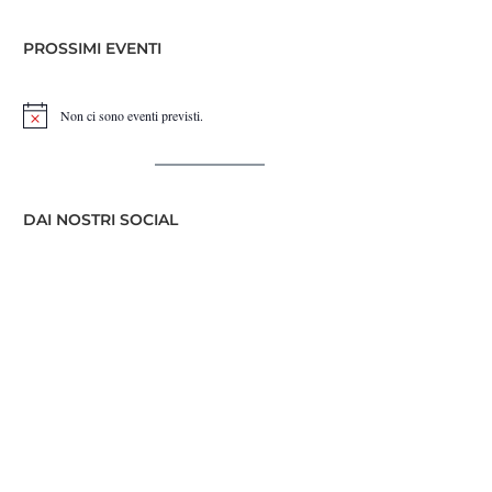
PROSSIMI EVENTI
Non ci sono eventi previsti.
Notice
DAI NOSTRI SOCIAL