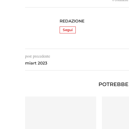
REDAZIONE
Segui
post precedente
miart 2023
POTREBBE 