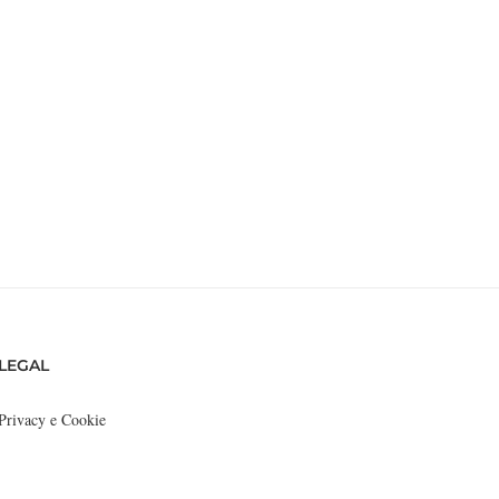
LEGAL
Privacy e Cookie