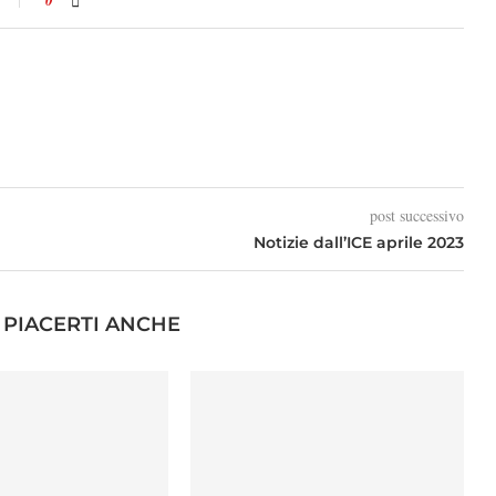
0
post successivo
Notizie dall’ICE aprile 2023
PIACERTI ANCHE