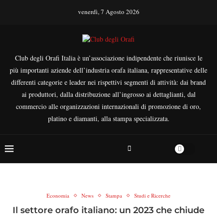
venerdì, 7 Agosto 2026
Club degli Orafi Italia è un’associazione indipendente che riunisce le
più importanti aziende dell’industria orafa italiana, rappresentative delle
differenti categorie e leader nei rispettivi segmenti di attività: dai brand
ai produttori, dalla distribuzione all’ingrosso ai dettaglianti, dal
commercio alle organizzazioni internazionali di promozione di oro,
platino e diamanti, alla stampa specializzata.
Economia
News
Stampa
Studi e Ricerche
Il settore orafo italiano: un 2023 che chiude