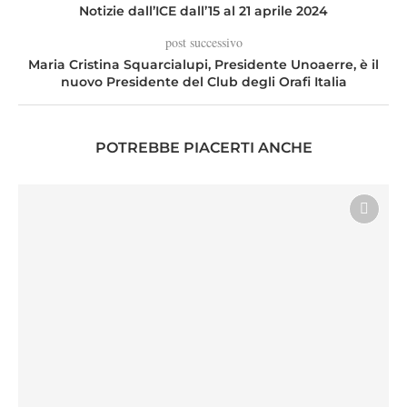
Notizie dall’ICE dall’15 al 21 aprile 2024
post successivo
Maria Cristina Squarcialupi, Presidente Unoaerre, è il
nuovo Presidente del Club degli Orafi Italia
POTREBBE PIACERTI ANCHE