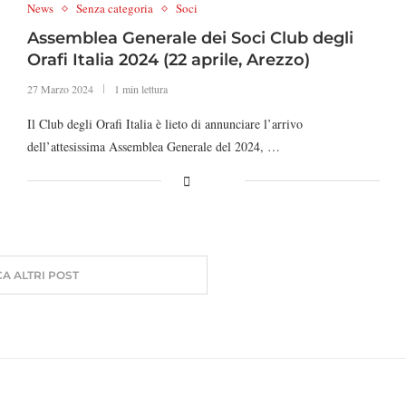
News
Senza categoria
Soci
Assemblea Generale dei Soci Club degli
Orafi Italia 2024 (22 aprile, Arezzo)
27 Marzo 2024
1 min lettura
Il Club degli Orafi Italia è lieto di annunciare l’arrivo
dell’attesissima Assemblea Generale del 2024, …
A ALTRI POST