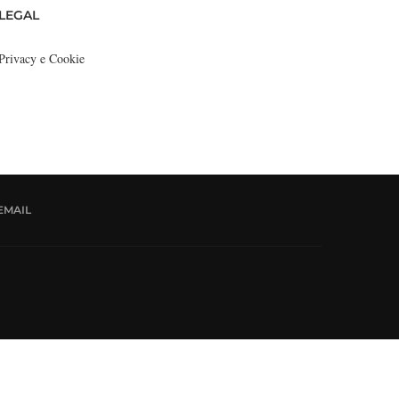
LEGAL
Privacy e Cookie
EMAIL