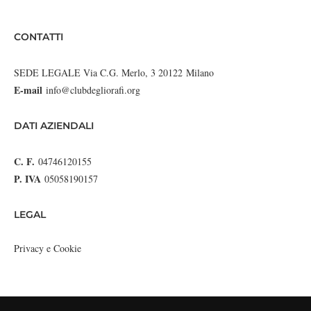
CONTATTI
SEDE LEGALE Via C.G. Merlo, 3 20122 Milano
E-mail
info@clubdegliorafi.org
DATI AZIENDALI
C. F.
04746120155
P. IVA
05058190157
LEGAL
Privacy e Cookie