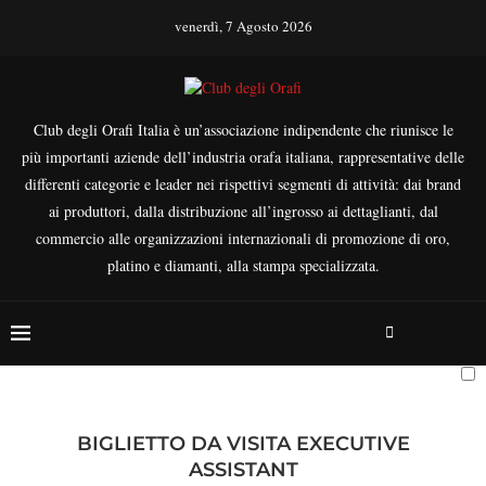
venerdì, 7 Agosto 2026
Club degli Orafi Italia è un’associazione indipendente che riunisce le
più importanti aziende dell’industria orafa italiana, rappresentative delle
differenti categorie e leader nei rispettivi segmenti di attività: dai brand
ai produttori, dalla distribuzione all’ingrosso ai dettaglianti, dal
commercio alle organizzazioni internazionali di promozione di oro,
platino e diamanti, alla stampa specializzata.
BIGLIETTO DA VISITA EXECUTIVE
ASSISTANT