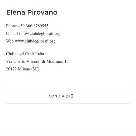
Elena Pirovano
Phone +39 366 8789555
E-mail info@clubdegliorafi.org
Web www.clubdegliorafi.org
Club degli Orafi Italia
Via Uberto Visconti di Modrone, 15
20122 Milano (MI)
CONDIVIDI