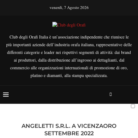
venerdì, 7 Agosto 2026
Club degli Orafi Italia è un’associazione indipendente che riunisce le
più importanti aziende dell’industria orafa italiana, rappresentative delle
differenti categorie e leader nei rispettivi segmenti di attività: dai brand
ai produttori, dalla distribuzione all’ingrosso ai dettaglianti, dal
commercio alle organizzazioni internazionali di promozione di oro,
platino e diamanti, alla stampa specializzata.
ANGELETTI S.R.L. A VICENZAORO
SETTEMBRE 2022