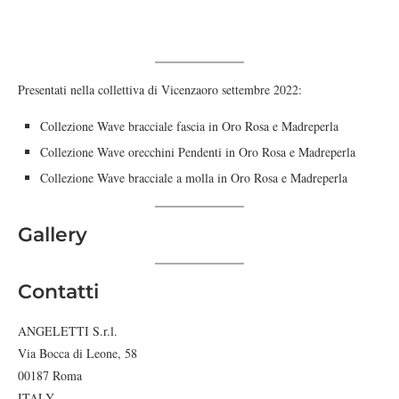
Presentati nella collettiva di Vicenzaoro settembre 2022:
Collezione Wave bracciale fascia in Oro Rosa e Madreperla
Collezione Wave orecchini Pendenti in Oro Rosa e Madreperla
Collezione Wave bracciale a molla in Oro Rosa e Madreperla
Gallery
Contatti
ANGELETTI S.r.l.
Via Bocca di Leone, 58
00187 Roma
ITALY