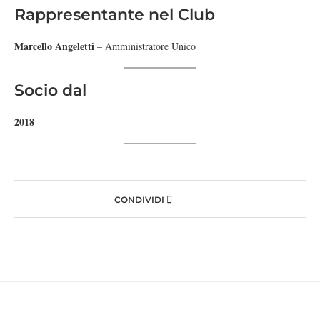
Rappresentante nel Club
Marcello Angeletti
– Amministratore Unico
Socio dal
2018
CONDIVIDI