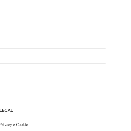
LEGAL
Privacy e Cookie