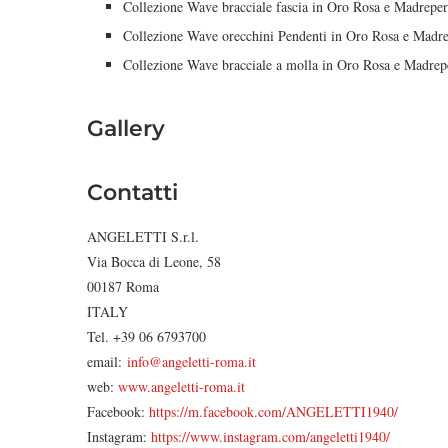
Collezione Wave bracciale fascia in Oro Rosa e Madreper
Collezione Wave orecchini Pendenti in Oro Rosa e Madre
Collezione Wave bracciale a molla in Oro Rosa e Madrep
Gallery
Contatti
ANGELETTI S.r.l.
Via Bocca di Leone, 58
00187 Roma
ITALY
Tel. +39 06 6793700
email:
info@angeletti-roma.it
web:
www.angeletti-roma.it
Facebook:
https://m.facebook.com/ANGELETTI1940/
Instagram:
https://www.instagram.com/angeletti1940/