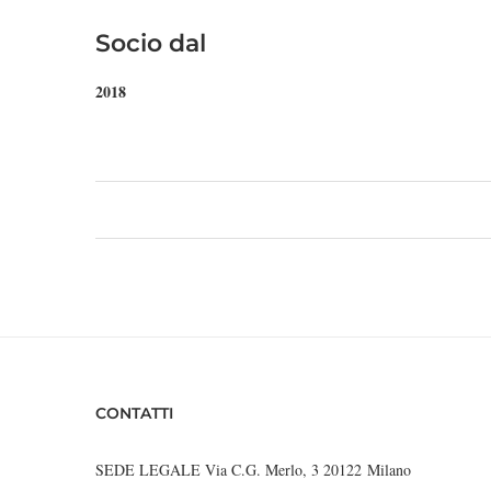
Socio dal
2018
CONTATTI
SEDE LEGALE Via C.G. Merlo, 3 20122 Milano